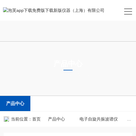
产品中心
PRODUCTS CENTER
产品中心
当前位置：
首页
产品中心
电子自旋共振波谱仪
mic