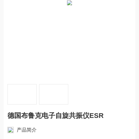
德国布鲁克电子自旋共振仪ESR
产品简介