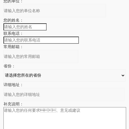
您的单位：
您的姓名：
联系电话：
常用邮箱：
省份：
详细地址：
补充说明：