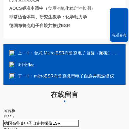
AOCS标准申请中
（食用油氧化稳定性检测）
非常适合本科、研究生教学：化学动力学
德国布鲁克电子自旋共振仪ESR
电话咨询
台式 Micro ESR布鲁克电子自旋（顺磁）共振波谱仪（ESR）
上一个：
返回列表
microESR布鲁克微型电子自旋共振波谱仪
下一个：
在线留言
留言框
产品：