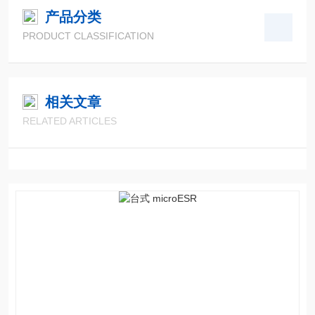
产品分类
PRODUCT CLASSIFICATION
相关文章
RELATED ARTICLES