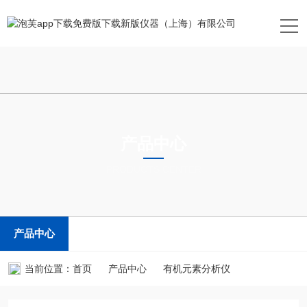
产品中心
PRODUCTS CENTER
产品中心
当前位置：
首页
产品中心
有机元素分析仪