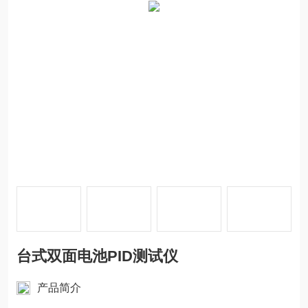
台式双面电池PID测试仪
产品简介