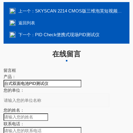
SKYSCAN 2214 CMOS版三维泡芙短视频色版下载显微镜 （XRM）SKYSCAN 2214
上一个：
返回列表
PID Check便携式现场PID测试仪
下一个：
在线留言
留言框
产品：
您的单位：
您的姓名：
联系电话：