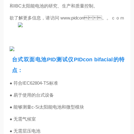
和IBC太阳能电池的研究、生产和质量控制。
欲了解更多信息，请访问 www.pidcon。。ｃｏｍ
台式双面电池PID测试仪
PIDcon bifacial的特
点：
● 符合IEC62804-TS标准
● 易于使用的台式设备
● 能够测量c-Si太阳能电池和微型模块
● 无需气候室
● 无需层压电池