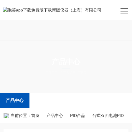
产品中心
PRODUCTS CENTER
产品中心
当前位置：
首页
产品中心
PID产品
台式双面电池PID测试仪