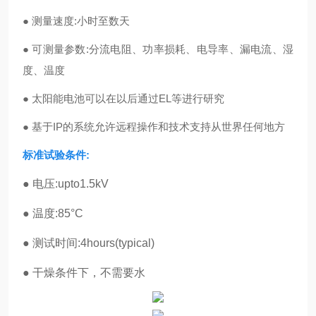
● 测量速度:小时至数天
● 可测量参数:分流电阻、功率损耗、电导率、漏电流、湿
度、温度
● 太阳能电池可以在以后通过EL等进行研究
● 基于IP的系统允许远程操作和技术支持从世界任何地方
标准试验条件:
● 电压:upto1.5kV
● 温度:85°C
● 测试时间:4hours(typical)
● 干燥条件下，不需要水