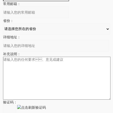
常用邮箱：
省份：
详细地址：
补充说明：
验证码：