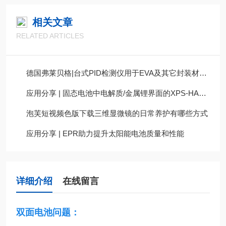
相关文章
RELATED ARTICLES
德国弗莱贝格|台式PID检测仪用于EVA及其它封装材料的评估
应用分享 | 固态电池中电解质/金属锂界面的XPS-HAXPES表征
泡芙短视频色版下载三维显微镜的日常养护有哪些方式
应用分享 | EPR助力提升太阳能电池质量和性能
详细介绍
在线留言
双面电池问题：