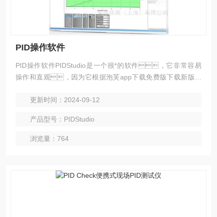
PID操作软件
PID操作软件PIDStudio是一个很*的软件，它非常容易
操作和直观，因为它根据泡芙app下载免费版下载新版用
户的反馈持续更新和改进。
更新时间：2024-09-12
产品型号：PIDStudio
浏览量：764