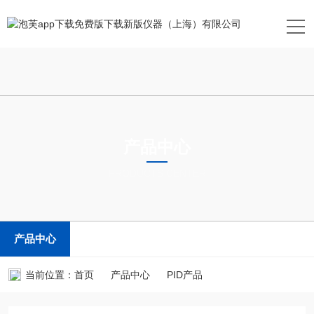
产品中心
PRODUCTS CENTER
产品中心
当前位置：
首页
产品中心
PID产品