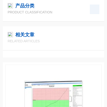
产品分类
PRODUCT CLASSIFICATION
相关文章
RELATED ARTICLES