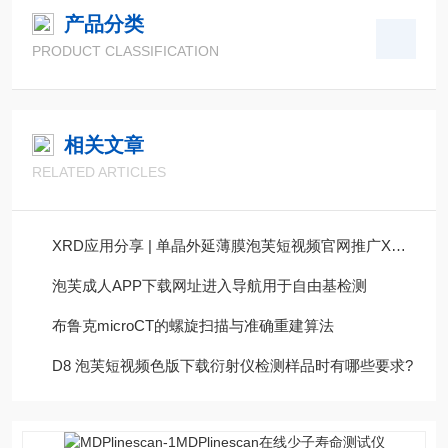
产品分类
PRODUCT CLASSIFICATION
相关文章
RELATED ARTICLES
XRD应用分享 | 单晶外延薄膜泡芙短视频官网推广XRD表征
泡芙成人APP下载网址进入导航用于自由基检测
布鲁克microCT的螺旋扫描与准确重建算法
D8 泡芙短视频色版下载衍射仪检测样品时有哪些要求?