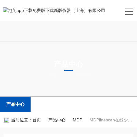
产品中心
PRODUCTS CENTER
产品中心
当前位置：
首页
产品中心
MDP
MDPlinescan在线少子寿命测试仪