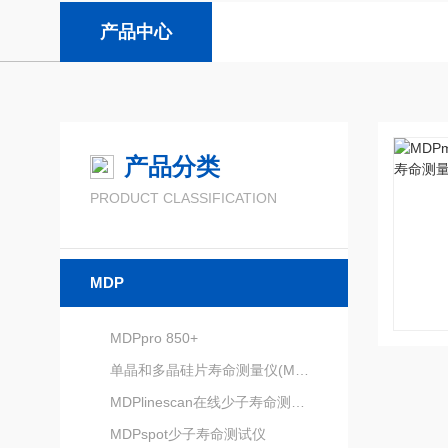
产品中心
产品分类
PRODUCT CLASSIFICATION
MDP
MDPpro 850+
单晶和多晶硅片寿命测量仪(MDPmap)
MDPlinescan在线少子寿命测试仪
MDPspot少子寿命测试仪