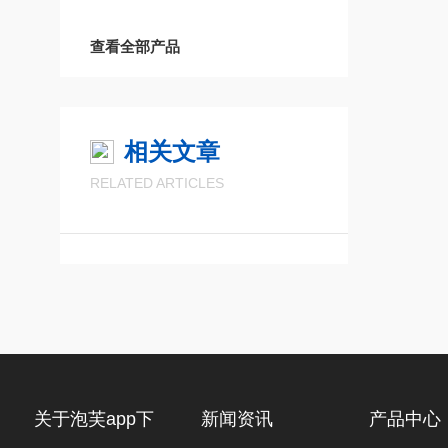
查看全部产品
相关文章
RELATED ARTICLES
关于泡芙app下
新闻资讯
产品中心