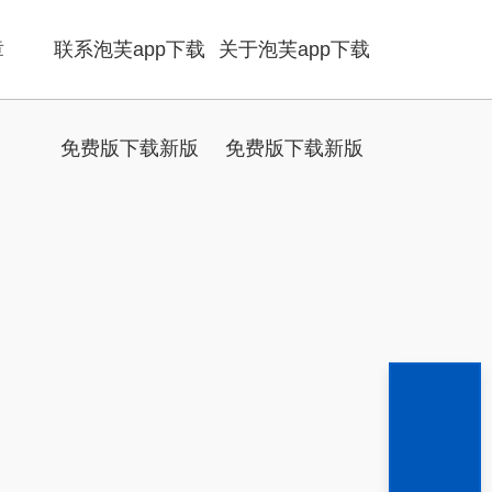
章
联系泡芙app下载
关于泡芙app下载
免费版下载新版
免费版下载新版