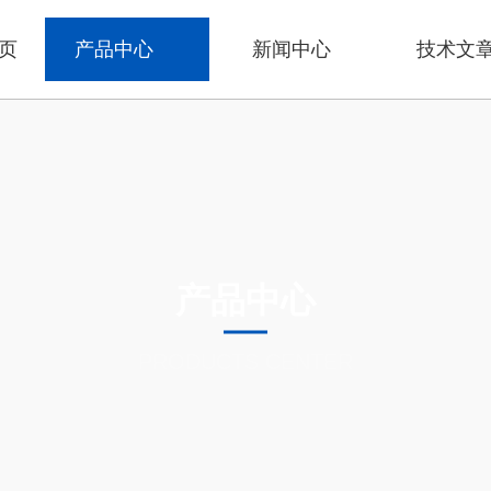
页
产品中心
新闻中心
技术文
产品中心
PRODUCTS CENTER