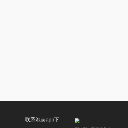
联系泡芙app下